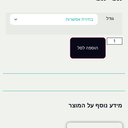
גודל
הוספה לסל
מידע נוסף על המוצר