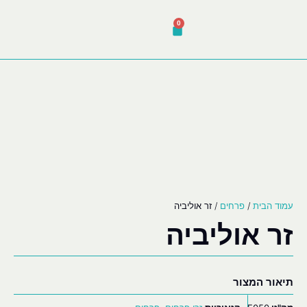
0
עמוד הבית
/
פרחים
/ זר אוליביה
זר אוליביה
תיאור המצור