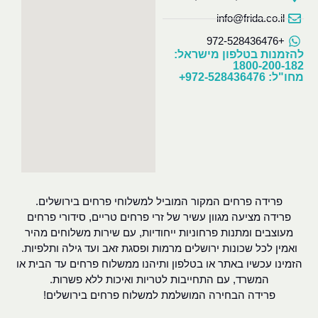
info@frida.co.il
+972-528436476
להזמנות בטלפון מישראל:
1800-200-182
מחו"ל: 972-528436476+
פרידה פרחים המקור המוביל למשלוחי פרחים בירושלים.
פרידה מציעה מגוון עשיר של זרי פרחים טריים, סידורי פרחים
מעוצבים ומתנות פרחוניות ייחודיות, עם שירות משלוחים מהיר
ואמין לכל שכונות ירושלים מרמות ופסגת זאב ועד גילה ותלפיות.
הזמינו עכשיו באתר או בטלפון ותיהנו ממשלוח פרחים עד הבית או
המשרד, עם התחייבות לטריות ואיכות ללא פשרות.
פרידה הבחירה המושלמת למשלוח פרחים בירושלים!