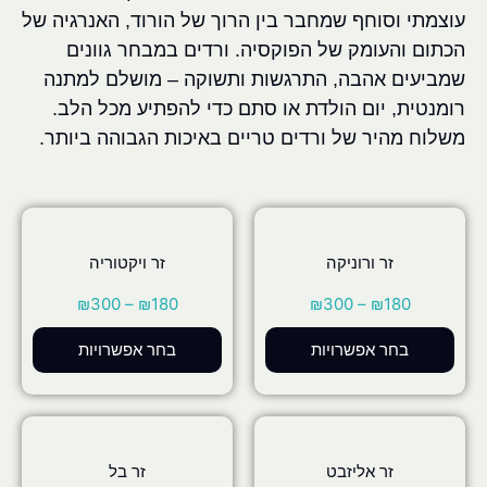
עוצמתי וסוחף שמחבר בין הרוך של הורוד, האנרגיה של
הכתום והעומק של הפוקסיה. ורדים במבחר גוונים
שמביעים אהבה, התרגשות ותשוקה – מושלם למתנה
רומנטית, יום הולדת או סתם כדי להפתיע מכל הלב.
משלוח מהיר של ורדים טריים באיכות הגבוהה ביותר.
זר ורוניקה
זר ויקטוריה
₪
300
–
₪
180
₪
300
–
₪
180
בחר אפשרויות
בחר אפשרויות
זר אליזבט
זר בל