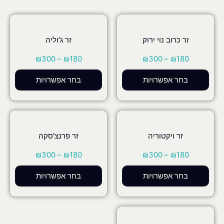
זר כרוב נוי ירוק
זר ג’וליה
₪
300
–
₪
180
₪
300
–
₪
180
בחר אפשרויות
בחר אפשרויות
זר ויקטוריה
זר פרנצ’סקה
₪
300
–
₪
180
₪
300
–
₪
180
בחר אפשרויות
בחר אפשרויות