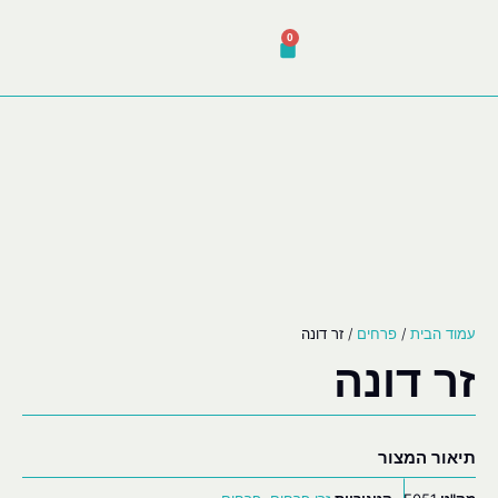
0
עמוד הבית
/
פרחים
/ זר דונה
זר דונה
תיאור המצור