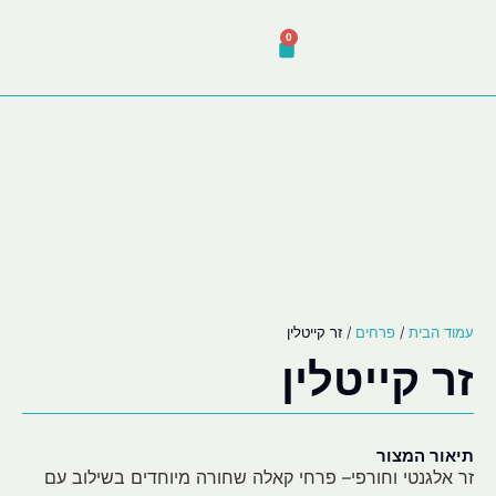
0
עמוד הבית
/
פרחים
/ זר קייטלין
זר קייטלין
תיאור המצור
זר אלגנטי וחורפי– פרחי קאלה שחורה מיוחדים בשילוב עם