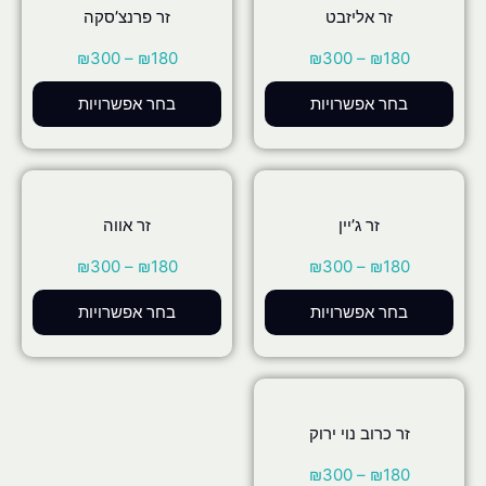
זר אליזבט
זר פרנצ’סקה
₪
300
–
₪
180
₪
300
–
₪
180
בחר אפשרויות
בחר אפשרויות
זר ג’יין
זר אווה
₪
300
–
₪
180
₪
300
–
₪
180
בחר אפשרויות
בחר אפשרויות
זר כרוב נוי ירוק
₪
300
–
₪
180