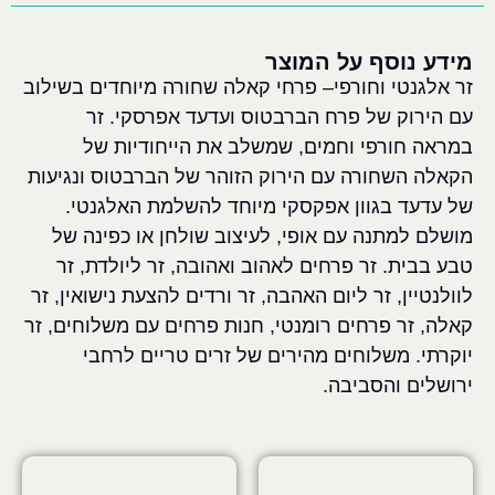
מידע נוסף על המוצר
זר אלגנטי וחורפי– פרחי קאלה שחורה מיוחדים בשילוב
עם הירוק של פרח הברבטוס ועדעד אפרסקי. זר
במראה חורפי וחמים, שמשלב את הייחודיות של
הקאלה השחורה עם הירוק הזוהר של הברבטוס ונגיעות
של עדעד בגוון אפקסקי מיוחד להשלמת האלגנטי.
מושלם למתנה עם אופי, לעיצוב שולחן או כפינה של
טבע בבית. זר פרחים לאהוב ואהובה, זר ליולדת, זר
לוולנטיין, זר ליום האהבה, זר ורדים להצעת נישואין, זר
קאלה, זר פרחים רומנטי, חנות פרחים עם משלוחים, זר
יוקרתי. משלוחים מהירים של זרים טריים לרחבי
ירושלים והסביבה.