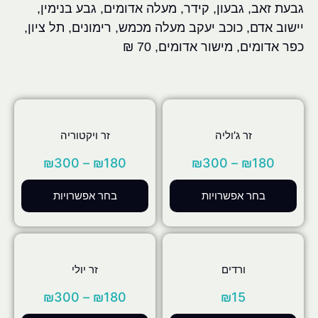
גבעת זאב, גבעון, קידר, מעלה אדומים, גבע בנימין,
יישוב אדם, כוכב יעקב מעלה מכמש, רימונים, תל ציון,
כפר אדומים, מישור אדומים, 70 ₪
זר ג’וליה
זר ויקטוריה
₪
300
–
₪
180
₪
300
–
₪
180
בחר אפשרויות
בחר אפשרויות
ורדים
זר יולי
₪
300
–
₪
180
₪
15