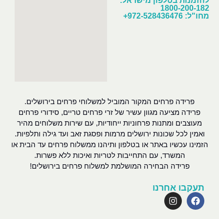
להזמנות בטלפון מישראל:
1800-200-182
מחו"ל: 972-528436476+
פרידה פרחים המקור המוביל למשלוחי פרחים בירושלים.
פרידה מציעה מגוון עשיר של זרי פרחים טריים, סידורי פרחים
מעוצבים ומתנות פרחוניות ייחודיות, עם שירות משלוחים מהיר
ואמין לכל שכונות ירושלים מרמות ופסגת זאב ועד גילה ותלפיות.
הזמינו עכשיו באתר או בטלפון ותיהנו ממשלוח פרחים עד הבית או
המשרד, עם התחייבות לטריות ואיכות ללא פשרות.
פרידה הבחירה המושלמת למשלוח פרחים בירושלים!
תעקבו אחרנו