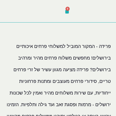
לתוכן
0
פרידה - המקור המוביל למשלוחי פרחים איכותיים
בירושלים! מחפשים משלוח פרחים מהיר ומרהיב
בירושלים? פרידה מציעה מגוון עשיר של זרי פרחים
טריים, סידורי פרחים מעוצבים ומתנות פרחוניות
ייחודיות, עם שירות משלוחים מהיר ואמין לכל שכונות
ירושלים - מרמות ופסגת זאב ועד גילה ותלפיות. הזמינו