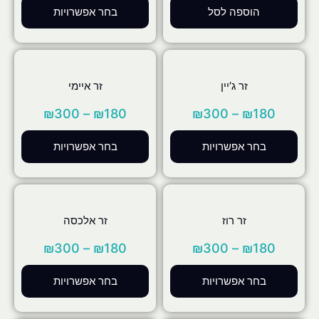
הוספה לסל
בחר אפשרויות
זר ג’יין
זר איימי
₪
300
–
₪
180
₪
300
–
₪
180
בחר אפשרויות
בחר אפשרויות
זר רוז
זר אלכסה
₪
300
–
₪
180
₪
300
–
₪
180
בחר אפשרויות
בחר אפשרויות