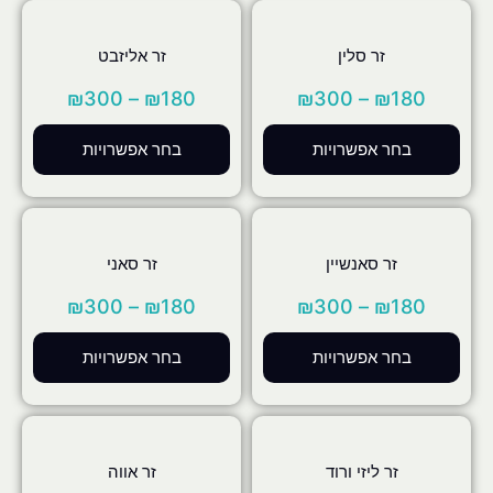
זר סלין
זר אליזבט
₪
300
–
₪
180
₪
300
–
₪
180
בחר אפשרויות
בחר אפשרויות
זר סאנשיין
זר סאני
₪
300
–
₪
180
₪
300
–
₪
180
בחר אפשרויות
בחר אפשרויות
זר ליזי ורוד
זר אווה