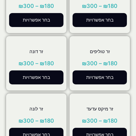
₪
300
–
₪
180
₪
300
–
₪
180
בחר אפשרויות
בחר אפשרויות
זר טוליפים
זר דונה
₪
300
–
₪
180
₪
300
–
₪
180
בחר אפשרויות
בחר אפשרויות
זר מיקס עדעד
זר לונה
₪
300
–
₪
180
₪
300
–
₪
180
בחר אפשרויות
בחר אפשרויות