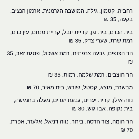
רחביה, קטמון, גילה, המושבה הגרמנית, ארמון הנציב,
בקעה, 35 ₪
בית הכרם, בית וגן, קריית יובל, קריית מנחם, עין כרם,
רמת שרת, שערי צדק, 35 ₪
הר הצופים, גבעה צרפתית, רמת אשכול, פסגת זאב, 35
₪
הר חוצבים, רמת שלמה, רמות, 35 ₪
מבשרת, מוצא, קסטל, שורש, בית מאיר, 70 ₪
נווה אילן, קרית יערים, גבעת יערים, מעלה בחמישה,
בית נקופה, אבו גוש, 80 ₪
הר חומה, צור הדסה, ביתר, נווה דניאל, אלעזר, אפרת,
70 ₪